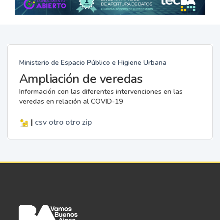
Ministerio de Espacio Público e Higiene Urbana
Ampliación de veredas
Información con las diferentes intervenciones en las
veredas en relación al COVID-19
|
csv
otro
otro
zip