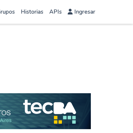
rupos
Historias
APIs
Ingresar