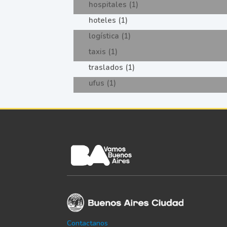
hospitales (1)
hoteles (1)
logística (1)
taxis (1)
traslados (1)
ufus (1)
Contactanos