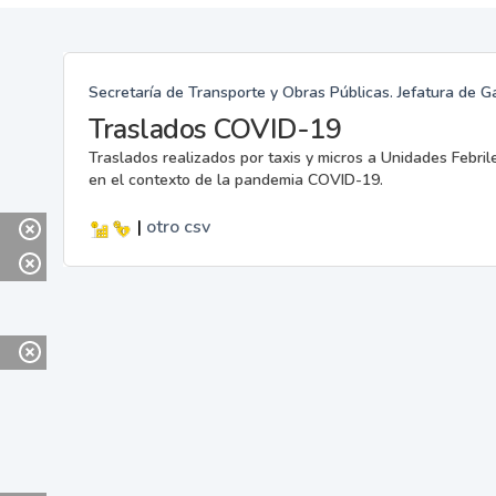
Secretaría de Transporte y Obras Públicas. Jefatura de G
Traslados COVID-19
Traslados realizados por taxis y micros a Unidades Febril
en el contexto de la pandemia COVID-19.
|
otro
csv