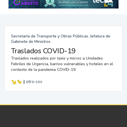
Secretaría de Transporte y Obras Públicas. Jefatura de
Gabinete de Ministros
Traslados COVID-19
Traslados realizados por taxis y micros a Unidades
Febriles de Urgencia, barrios vulnerables y hoteles en el
contexto de la pandemia COVID-19.
|
otro
csv