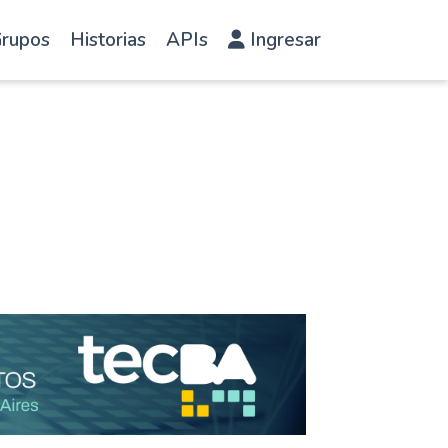
rupos
Historias
APIs
Ingresar