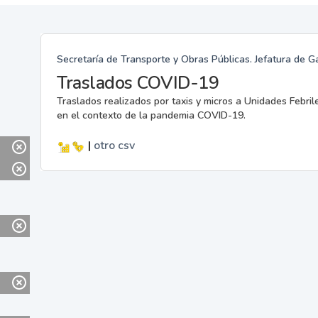
Secretaría de Transporte y Obras Públicas. Jefatura de G
Traslados COVID-19
Traslados realizados por taxis y micros a Unidades Febril
en el contexto de la pandemia COVID-19.
|
otro
csv