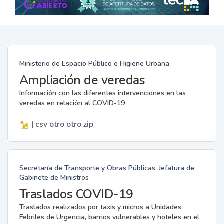
Ministerio de Espacio Público e Higiene Urbana
Ampliación de veredas
Información con las diferentes intervenciones en las
veredas en relación al COVID-19
|
csv
otro
otro
zip
Secretaría de Transporte y Obras Públicas. Jefatura de
Gabinete de Ministros
Traslados COVID-19
Traslados realizados por taxis y micros a Unidades
Febriles de Urgencia, barrios vulnerables y hoteles en el