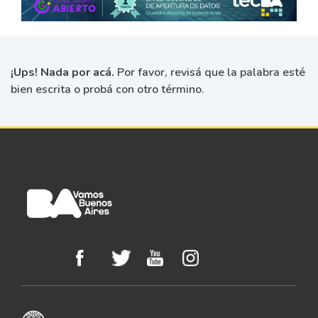
¡Ups! Nada por acá.
Por favor, revisá que la palabra esté
bien escrita o probá con otro término.