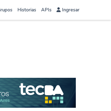
rupos
Historias
APIs
Ingresar