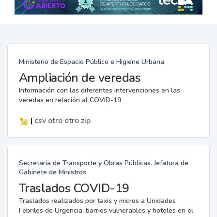
Ministerio de Espacio Público e Higiene Urbana
Ampliación de veredas
Información con las diferentes intervenciones en las
veredas en relación al COVID-19
|
csv
otro
otro
zip
Secretaría de Transporte y Obras Públicas. Jefatura de
Gabinete de Ministros
Traslados COVID-19
Traslados realizados por taxis y micros a Unidades
Febriles de Urgencia, barrios vulnerables y hoteles en el