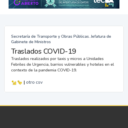
Secretaría de Transporte y Obras Públicas. Jefatura de
Gabinete de Ministros
Traslados COVID-19
Traslados realizados por taxis y micros a Unidades
Febriles de Urgencia, barrios vulnerables y hoteles en el
contexto de la pandemia COVID-19.
|
otro
csv