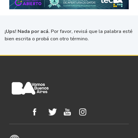
¡Ups! Nada por acá.
Por favor, revisá que la palabra esté
bien escrita o probá con otro término.