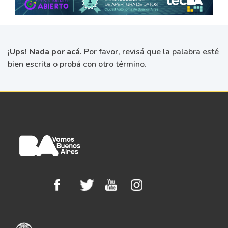
¡Ups! Nada por acá.
Por favor, revisá que la palabra esté
bien escrita o probá con otro término.