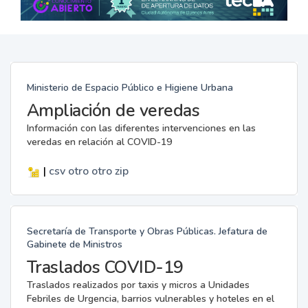
Ministerio de Espacio Público e Higiene Urbana
Ampliación de veredas
Información con las diferentes intervenciones en las
veredas en relación al COVID-19
|
csv
otro
otro
zip
Secretaría de Transporte y Obras Públicas. Jefatura de
Gabinete de Ministros
Traslados COVID-19
Traslados realizados por taxis y micros a Unidades
Febriles de Urgencia, barrios vulnerables y hoteles en el