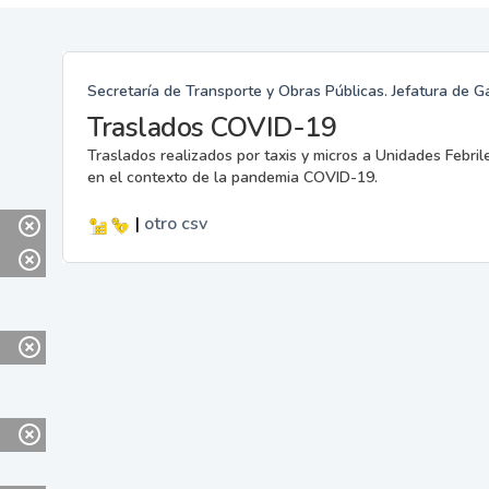
Secretaría de Transporte y Obras Públicas. Jefatura de G
Traslados COVID-19
Traslados realizados por taxis y micros a Unidades Febril
en el contexto de la pandemia COVID-19.
|
otro
csv