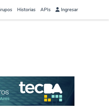
rupos
Historias
APIs
Ingresar