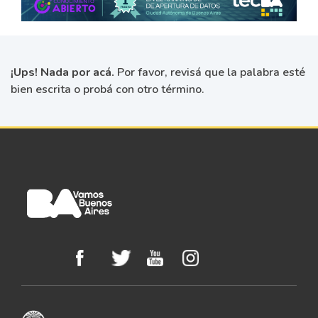
¡Ups! Nada por acá.
Por favor, revisá que la palabra esté
bien escrita o probá con otro término.