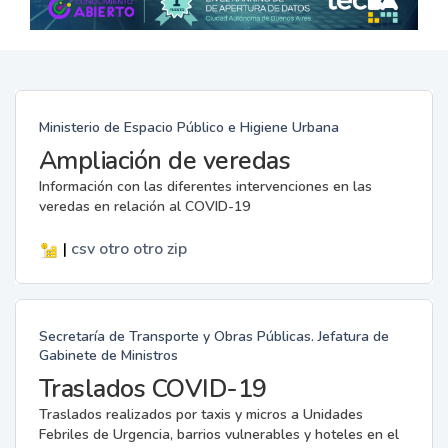
Ministerio de Espacio Público e Higiene Urbana
Ampliación de veredas
Información con las diferentes intervenciones en las
veredas en relación al COVID-19
|
csv
otro
otro
zip
Secretaría de Transporte y Obras Públicas. Jefatura de
Gabinete de Ministros
Traslados COVID-19
Traslados realizados por taxis y micros a Unidades
Febriles de Urgencia, barrios vulnerables y hoteles en el