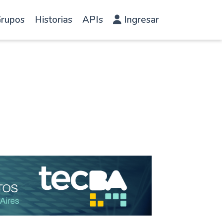
rupos
Historias
APIs
Ingresar