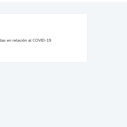
edas en relación al COVID-19