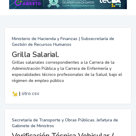
Ministerio de Hacienda y Finanzas | Subsecretaría de
Gestión de Recursos Humanos
Grilla Salarial.
Grillas salariales correspondientes a la Carrera de la
Administración Pública y la Carrera de Enfermería y
especialidades técnico profesionales de la Salud, bajo el
régimen de empleo público
|
otro
csv
Secretaría de Transporte y Obras Públicas. Jefatura de
Gabinete de Ministros
Verificación Técnica Vehicular (VTV)