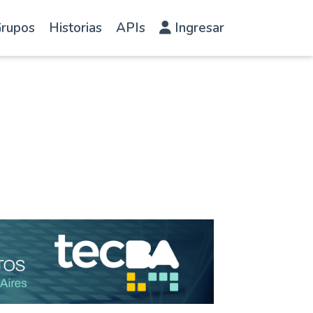
rupos
Historias
APIs
Ingresar