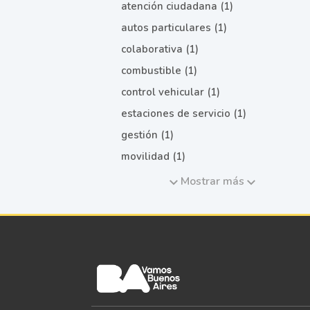
atención ciudadana (1)
autos particulares (1)
colaborativa (1)
combustible (1)
control vehicular (1)
estaciones de servicio (1)
gestión (1)
movilidad (1)
Mostrar más