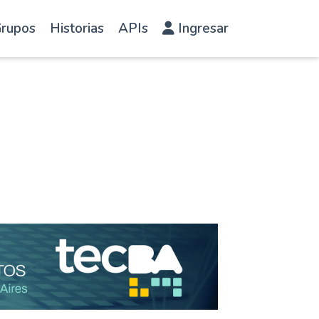
rupos
Historias
APIs
Ingresar