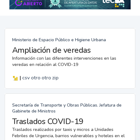
Ministerio de Espacio Público e Higiene Urbana
Ampliación de veredas
Información con las diferentes intervenciones en las
veredas en relación al COVID-19
|
csv
otro
otro
zip
Secretaría de Transporte y Obras Públicas. Jefatura de
Gabinete de Ministros
Traslados COVID-19
Traslados realizados por taxis y micros a Unidades
Febriles de Urgencia, barrios vulnerables y hoteles en el