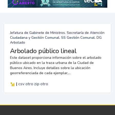
Jefatura de Gabinete de Ministros. Secretaría de Atención
Ciudadana y Gestión Comunal. SS Gestión Comunal. DG
Arbolado
Arbolado público lineal
Este dataset proporciona información sobre el arbolado
público ubicado en la traza urbana de la Ciudad de
Buenos Aires. Incluye detalles sobre la ubicación
georreferenciada de cada ejemplar,...
|
csv
otro
zip
otro