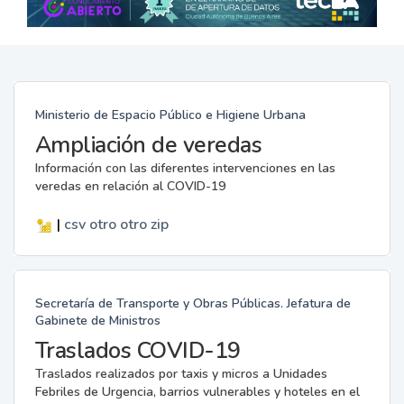
Ministerio de Espacio Público e Higiene Urbana
Ampliación de veredas
Información con las diferentes intervenciones en las
veredas en relación al COVID-19
|
csv
otro
otro
zip
Secretaría de Transporte y Obras Públicas. Jefatura de
Gabinete de Ministros
Traslados COVID-19
Traslados realizados por taxis y micros a Unidades
Febriles de Urgencia, barrios vulnerables y hoteles en el