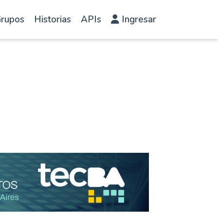
rupos
Historias
APIs
Ingresar