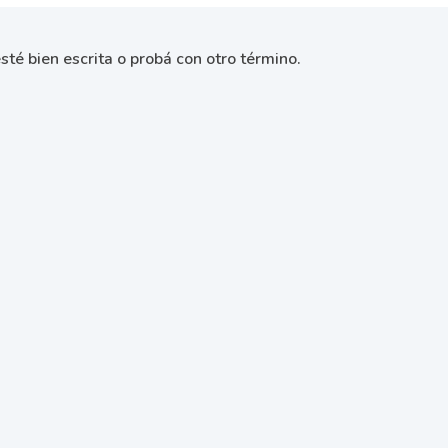
sté bien escrita o probá con otro término.