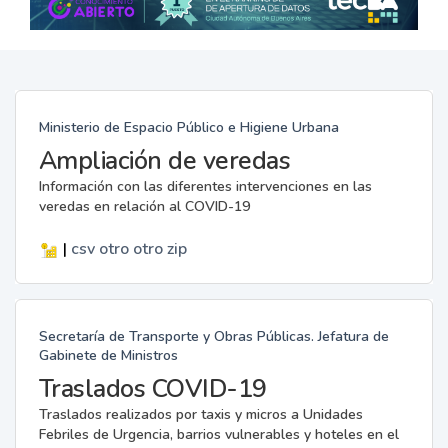
Ministerio de Espacio Público e Higiene Urbana
Ampliación de veredas
Información con las diferentes intervenciones en las
veredas en relación al COVID-19
|
csv
otro
otro
zip
Secretaría de Transporte y Obras Públicas. Jefatura de
Gabinete de Ministros
Traslados COVID-19
Traslados realizados por taxis y micros a Unidades
Febriles de Urgencia, barrios vulnerables y hoteles en el