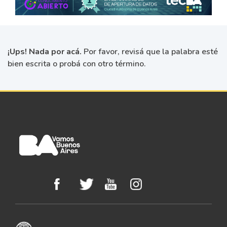
¡Ups! Nada por acá.
Por favor, revisá que la palabra esté
bien escrita o probá con otro término.