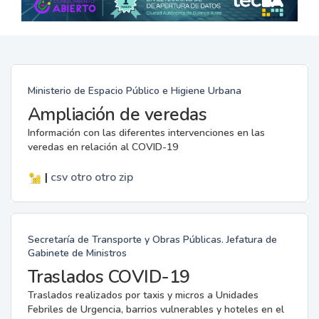
Ministerio de Espacio Público e Higiene Urbana
Ampliación de veredas
Información con las diferentes intervenciones en las
veredas en relación al COVID-19
|
csv
otro
otro
zip
Secretaría de Transporte y Obras Públicas. Jefatura de
Gabinete de Ministros
Traslados COVID-19
Traslados realizados por taxis y micros a Unidades
Febriles de Urgencia, barrios vulnerables y hoteles en el