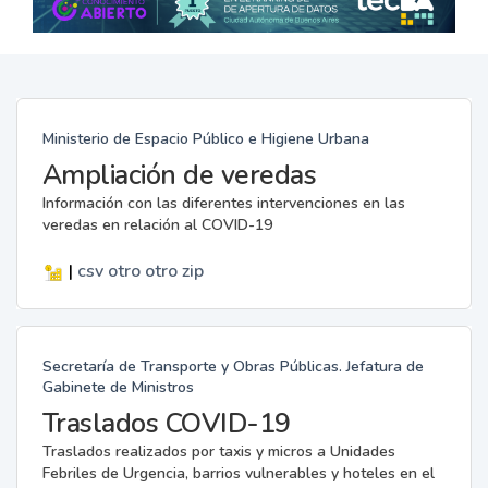
Ministerio de Espacio Público e Higiene Urbana
Ampliación de veredas
Información con las diferentes intervenciones en las
veredas en relación al COVID-19
|
csv
otro
otro
zip
Secretaría de Transporte y Obras Públicas. Jefatura de
Gabinete de Ministros
Traslados COVID-19
Traslados realizados por taxis y micros a Unidades
Febriles de Urgencia, barrios vulnerables y hoteles en el