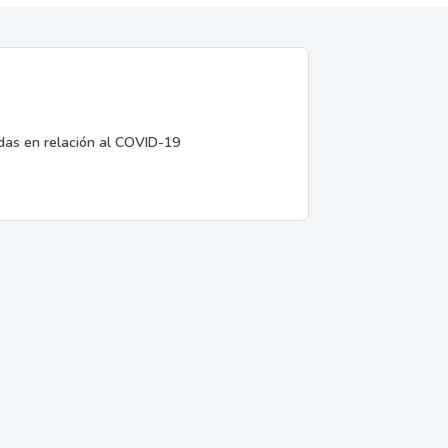
edas en relación al COVID-19