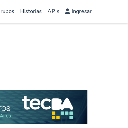
rupos
Historias
APIs
Ingresar