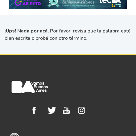
¡Ups! Nada por acá.
Por favor, revisá que la palabra esté
bien escrita o probá con otro término.