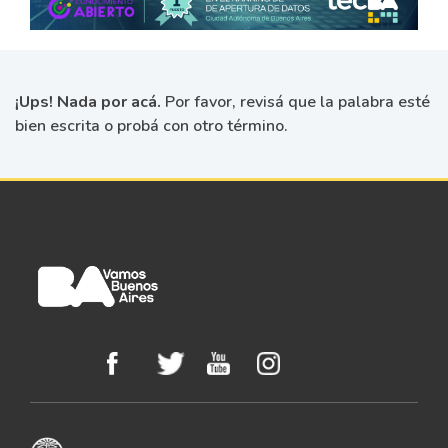
¡Ups! Nada por acá.
Por favor, revisá que la palabra esté
bien escrita o probá con otro término.