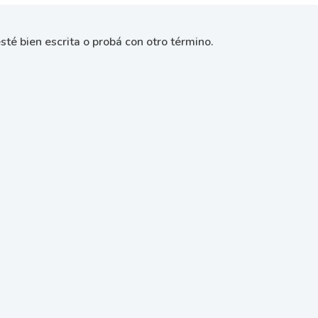
sté bien escrita o probá con otro término.