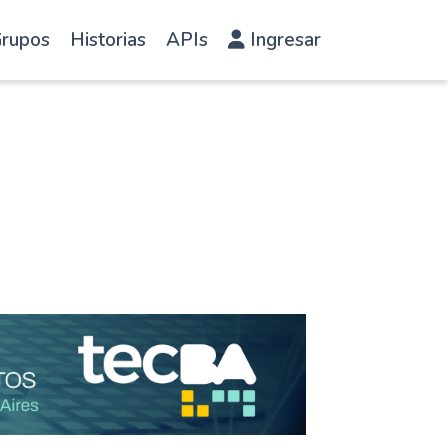
rupos
Historias
APIs
Ingresar