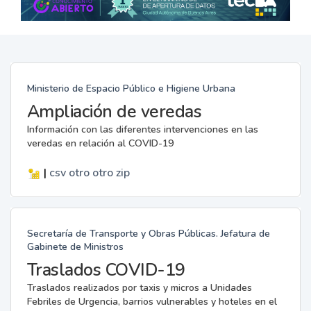
Ministerio de Espacio Público e Higiene Urbana
Ampliación de veredas
Información con las diferentes intervenciones en las
veredas en relación al COVID-19
|
csv
otro
otro
zip
Secretaría de Transporte y Obras Públicas. Jefatura de
Gabinete de Ministros
Traslados COVID-19
Traslados realizados por taxis y micros a Unidades
Febriles de Urgencia, barrios vulnerables y hoteles en el