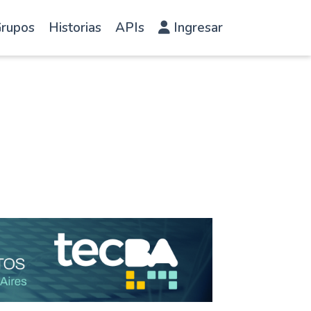
rupos
Historias
APIs
Ingresar