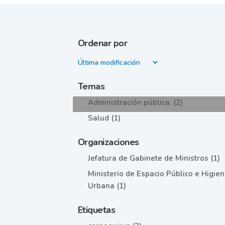
Ordenar por
Temas
Administración pública. (2)
Salud (1)
Organizaciones
Jefatura de Gabinete de Ministros (1)
Ministerio de Espacio Público e Higie
Urbana (1)
Etiquetas