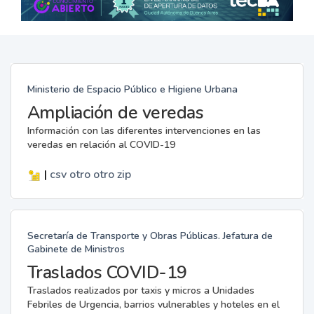
Ministerio de Espacio Público e Higiene Urbana
Ampliación de veredas
Información con las diferentes intervenciones en las
veredas en relación al COVID-19
|
csv
otro
otro
zip
Secretaría de Transporte y Obras Públicas. Jefatura de
Gabinete de Ministros
Traslados COVID-19
Traslados realizados por taxis y micros a Unidades
Febriles de Urgencia, barrios vulnerables y hoteles en el