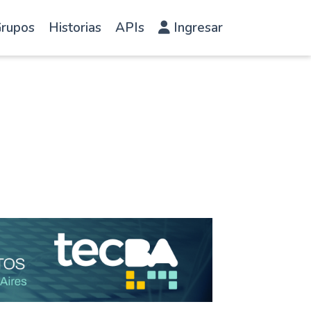
rupos
Historias
APIs
Ingresar