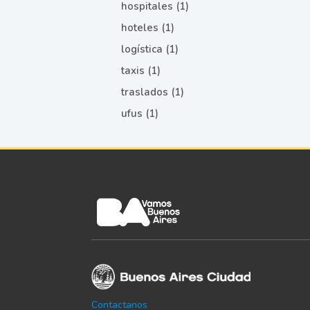
hospitales (1)
hoteles (1)
logística (1)
taxis (1)
traslados (1)
ufus (1)
Contactanos