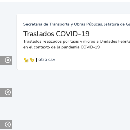
Secretaría de Transporte y Obras Públicas. Jefatura de G
Traslados COVID-19
Traslados realizados por taxis y micros a Unidades Febril
en el contexto de la pandemia COVID-19.
|
otro
csv