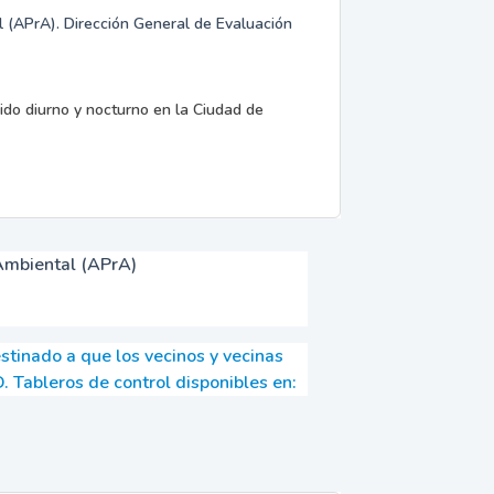
 (APrA). Dirección General de Evaluación
ido diurno y nocturno en la Ciudad de
Ambiental (APrA)
stinado a que los vecinos y vecinas
. Tableros de control disponibles en: