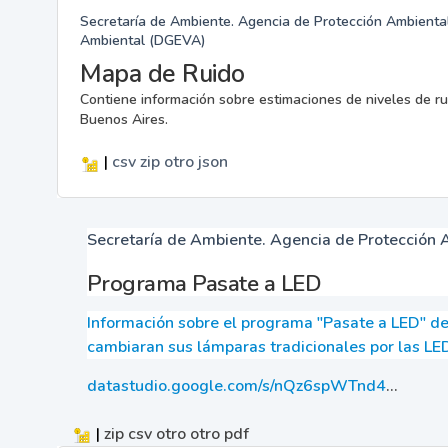
Secretaría de Ambiente. Agencia de Protección Ambiental
Ambiental (DGEVA)
Mapa de Ruido
Contiene información sobre estimaciones de niveles de ru
Buenos Aires.
|
csv
zip
otro
json
Secretaría de Ambiente. Agencia de Protección 
Programa Pasate a LED
Información sobre el programa "Pasate a LED" de
cambiaran sus lámparas tradicionales por las LED
datastudio.google.com/s/nQz6spWTnd4
...
|
zip
csv
otro
otro
pdf