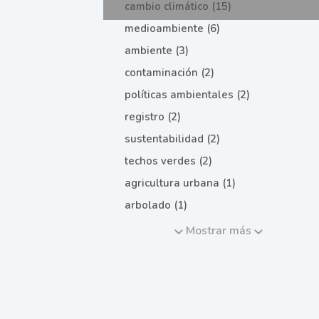
cambio climático (15)
medioambiente (6)
ambiente (3)
contaminación (2)
políticas ambientales (2)
registro (2)
sustentabilidad (2)
techos verdes (2)
agricultura urbana (1)
arbolado (1)
Mostrar más