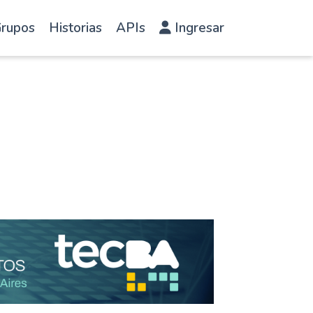
rupos
Historias
APIs
Ingresar