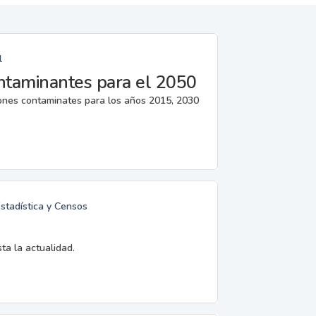
l
ntaminantes para el 2050
iones contaminates para los años 2015, 2030
Estadística y Censos
ta la actualidad.