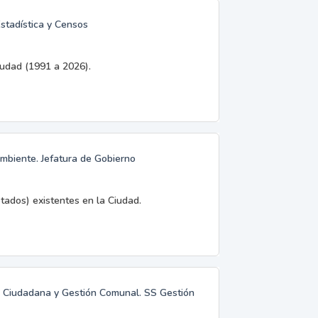
Estadística y Censos
iudad (1991 a 2026).
mbiente. Jefatura de Gobierno
tados) existentes en la Ciudad.
ón Ciudadana y Gestión Comunal. SS Gestión