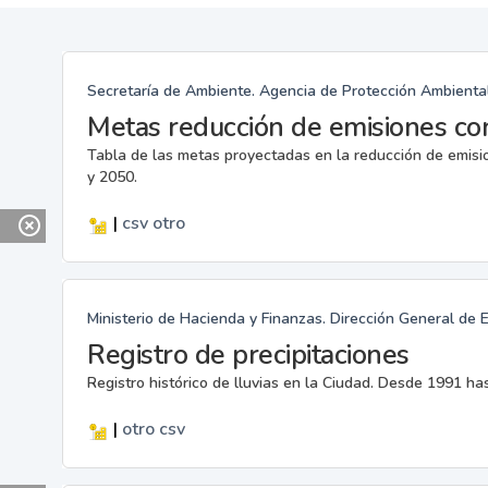
Secretaría de Ambiente. Agencia de Protección Ambienta
Metas reducción de emisiones co
Tabla de las metas proyectadas en la reducción de emis
y 2050.
|
csv
otro
Ministerio de Hacienda y Finanzas. Dirección General de 
Registro de precipitaciones
Registro histórico de lluvias en la Ciudad. Desde 1991 has
|
otro
csv