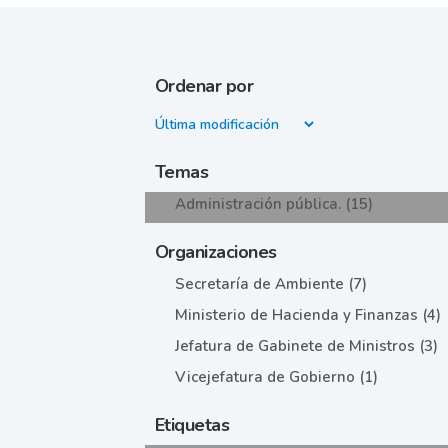
Ordenar por
Temas
Administración pública. (15)
Organizaciones
Secretaría de Ambiente (7)
Ministerio de Hacienda y Finanzas (4)
Jefatura de Gabinete de Ministros (3)
Vicejefatura de Gobierno (1)
Etiquetas