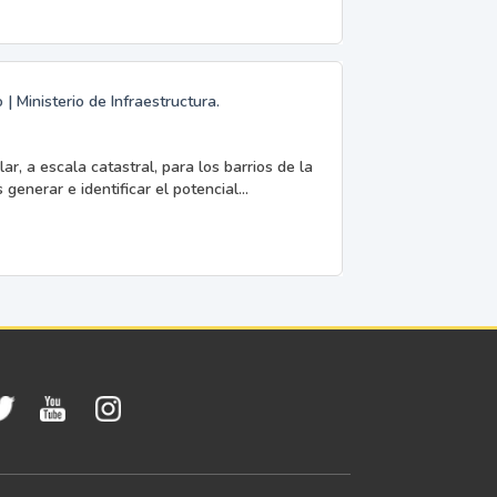
 Ministerio de Infraestructura.
ar, a escala catastral, para los barrios de la
enerar e identificar el potencial...