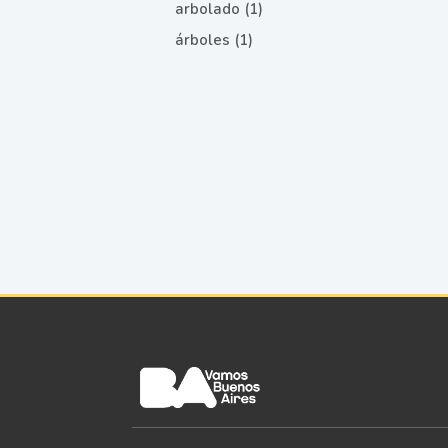
arbolado (1)
árboles (1)