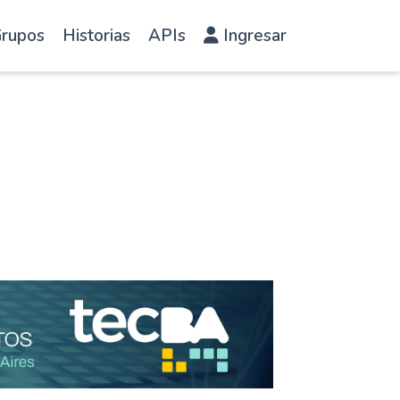
rupos
Historias
APIs
Ingresar