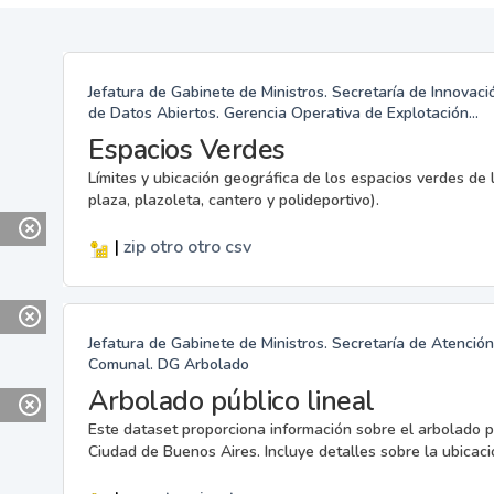
Jefatura de Gabinete de Ministros. Secretaría de Innovac
de Datos Abiertos. Gerencia Operativa de Explotación...
Espacios Verdes
Límites y ubicación geográfica de los espacios verdes de l
plaza, plazoleta, cantero y polideportivo).
|
zip
otro
otro
csv
Jefatura de Gabinete de Ministros. Secretaría de Atenci
Comunal. DG Arbolado
Arbolado público lineal
Este dataset proporciona información sobre el arbolado p
Ciudad de Buenos Aires. Incluye detalles sobre la ubicaci