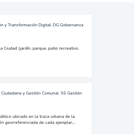
ión y Transformación Digital. DG Gobernanza
a Ciudad (jardín, parque, patio recreativo,
ón Ciudadana y Gestión Comunal. SS Gestión
úblico ubicado en la traza urbana de la
ón georreferenciada de cada ejemplar,...