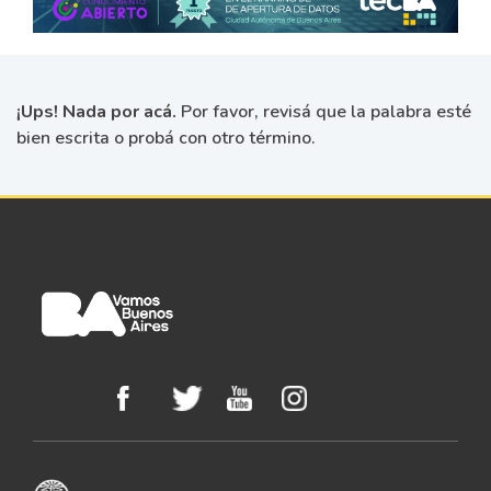
¡Ups! Nada por acá.
Por favor, revisá que la palabra esté
bien escrita o probá con otro término.