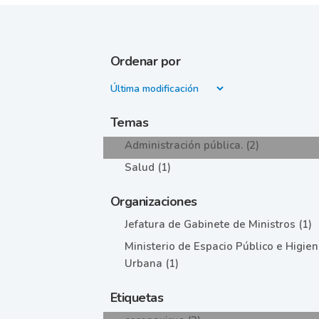
Ordenar por
Temas
Administración pública. (2)
Salud (1)
Organizaciones
Jefatura de Gabinete de Ministros (1)
Ministerio de Espacio Público e Higie
Urbana (1)
Etiquetas