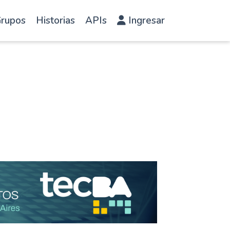
rupos
Historias
APIs
Ingresar