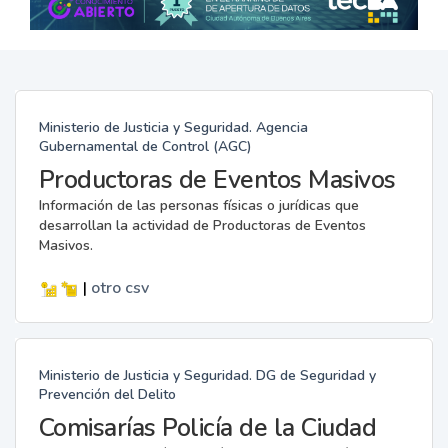
Ministerio de Justicia y Seguridad. Agencia
Gubernamental de Control (AGC)
Productoras de Eventos Masivos
Información de las personas físicas o jurídicas que
desarrollan la actividad de Productoras de Eventos
Masivos.
|
otro
csv
Ministerio de Justicia y Seguridad. DG de Seguridad y
Prevención del Delito
Comisarías Policía de la Ciudad