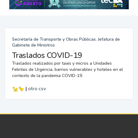
Secretaría de Transporte y Obras Públicas. Jefatura de
Gabinete de Ministros
Traslados COVID-19
Traslados realizados por taxis y micros a Unidades
Febriles de Urgencia, barrios vulnerables y hoteles en el
contexto de la pandemia COVID-19.
|
otro
csv