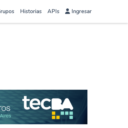
rupos
Historias
APIs
Ingresar