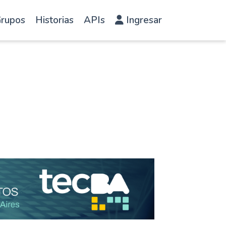
rupos
Historias
APIs
Ingresar