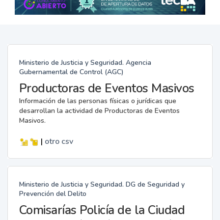
Ministerio de Justicia y Seguridad. Agencia
Gubernamental de Control (AGC)
Productoras de Eventos Masivos
Información de las personas físicas o jurídicas que
desarrollan la actividad de Productoras de Eventos
Masivos.
|
otro
csv
Ministerio de Justicia y Seguridad. DG de Seguridad y
Prevención del Delito
Comisarías Policía de la Ciudad