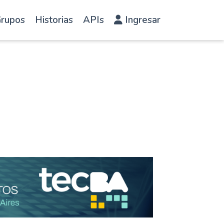
rupos
Historias
APIs
Ingresar