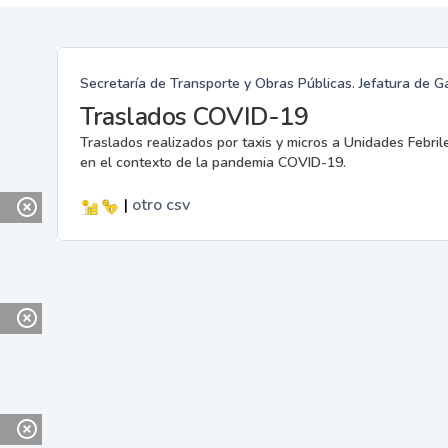
Secretaría de Transporte y Obras Públicas. Jefatura de G
Traslados COVID-19
Traslados realizados por taxis y micros a Unidades Febril
en el contexto de la pandemia COVID-19.
|
otro
csv