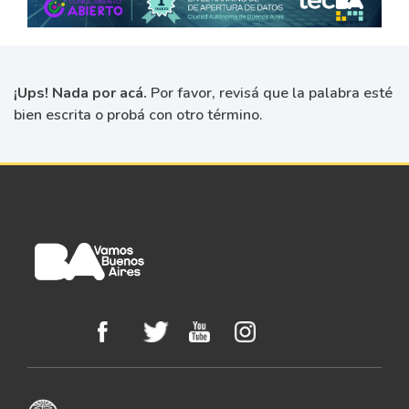
¡Ups! Nada por acá.
Por favor, revisá que la palabra esté
bien escrita o probá con otro término.