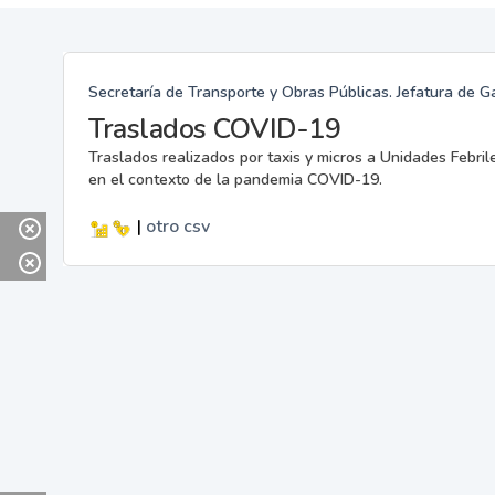
Secretaría de Transporte y Obras Públicas. Jefatura de G
Traslados COVID-19
Traslados realizados por taxis y micros a Unidades Febril
en el contexto de la pandemia COVID-19.
|
otro
csv