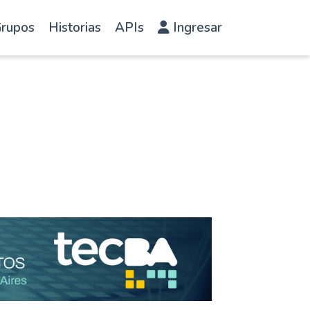
rupos
Historias
APIs
Ingresar