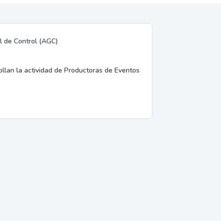
l de Control (AGC)
rollan la actividad de Productoras de Eventos