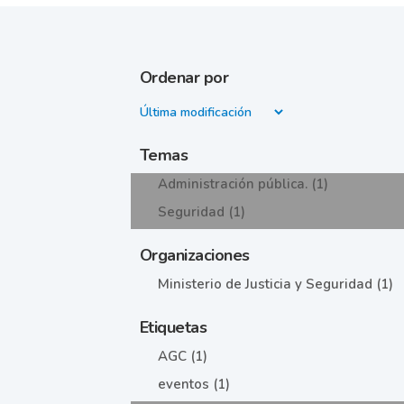
Ordenar por
Temas
Administración pública. (1)
Seguridad (1)
Organizaciones
Ministerio de Justicia y Seguridad (1)
Etiquetas
AGC (1)
eventos (1)