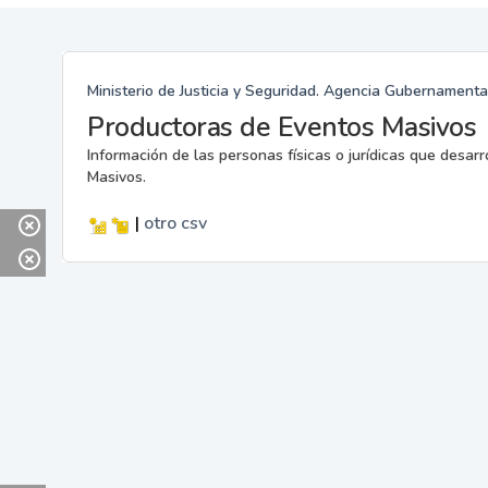
Ministerio de Justicia y Seguridad. Agencia Gubernamenta
Productoras de Eventos Masivos
Información de las personas físicas o jurídicas que desar
Masivos.
|
otro
csv