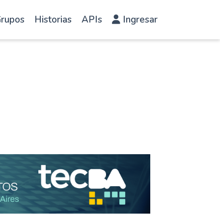
rupos
Historias
APIs
Ingresar