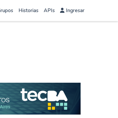
rupos
Historias
APIs
Ingresar