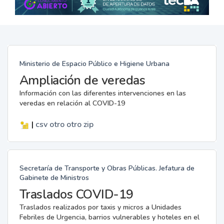
Ministerio de Espacio Público e Higiene Urbana
Ampliación de veredas
Información con las diferentes intervenciones en las
veredas en relación al COVID-19
|
csv
otro
otro
zip
Secretaría de Transporte y Obras Públicas. Jefatura de
Gabinete de Ministros
Traslados COVID-19
Traslados realizados por taxis y micros a Unidades
Febriles de Urgencia, barrios vulnerables y hoteles en el